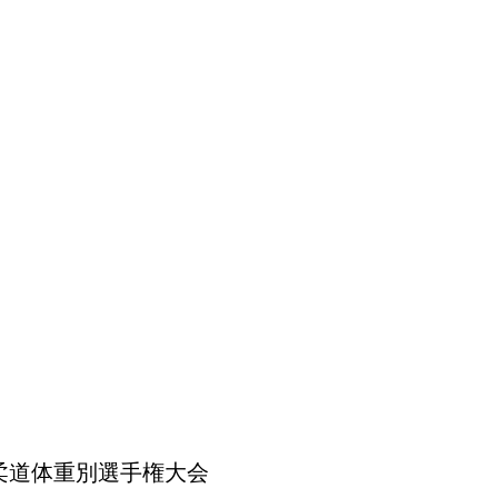
柔道体重別選手権大会