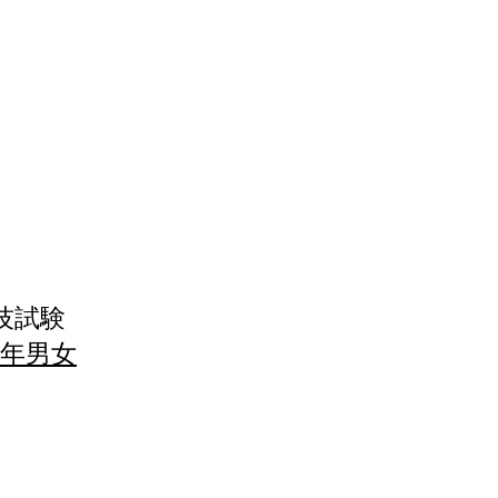
技試験
年男女