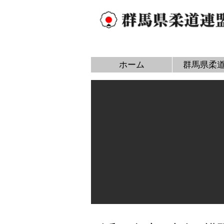
ホーム
群馬県柔